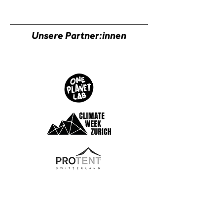
Unsere Partner:innen