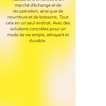
marché d'échange et de
récupération, ainsi que de
nourriture et de boissons. Tout
cela en un seul endroit. Avec des
solutions concrètes pour un
mode de vie simple, attrayant et
durable.