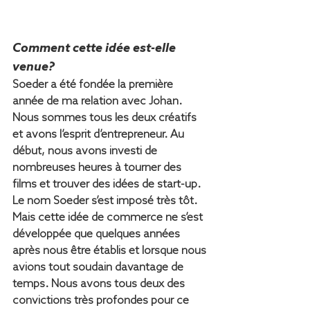
Comment cette idée est-elle 
venue?
Soeder a été fondée la première 
année de ma relation avec Johan. 
Nous sommes tous les deux créatifs 
et avons l’esprit d’entrepreneur. Au 
début, nous avons investi de 
nombreuses heures à tourner des 
films et trouver des idées de start-up. 
Le nom Soeder s’est imposé très tôt. 
Mais cette idée de commerce ne s’est 
développée que quelques années 
après nous être établis et lorsque nous 
avions tout soudain davantage de 
temps. Nous avons tous deux des 
convictions très profondes pour ce 