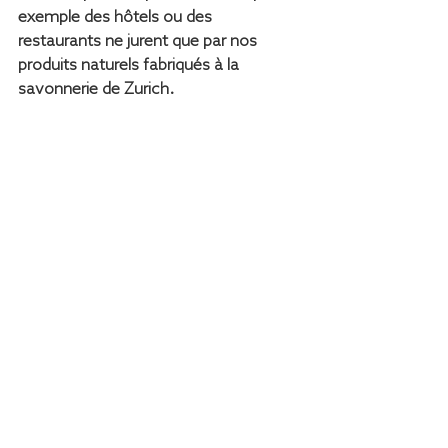
exemple des hôtels ou des 
restaurants ne jurent que par nos 
produits naturels fabriqués à la 
savonnerie de Zurich.