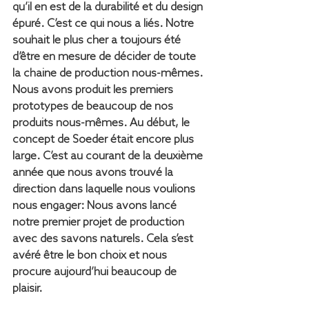
qu’il en est de la durabilité et du design 
épuré. C’est ce qui nous a liés. Notre 
souhait le plus cher a toujours été 
d’être en mesure de décider de toute 
la chaine de production nous-mêmes. 
Nous avons produit les premiers 
prototypes de beaucoup de nos 
produits nous-mêmes. Au début, le 
concept de Soeder était encore plus 
large. C’est au courant de la deuxième 
année que nous avons trouvé la 
direction dans laquelle nous voulions 
nous engager: Nous avons lancé 
notre premier projet de production 
avec des savons naturels. Cela s’est 
avéré être le bon choix et nous 
procure aujourd’hui beaucoup de 
plaisir.