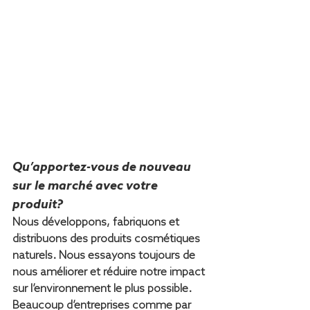
Qu’apportez-vous de nouveau 
sur le marché avec votre 
produit?
Nous développons, fabriquons et 
distribuons des produits cosmétiques 
naturels. Nous essayons toujours de 
nous améliorer et réduire notre impact 
sur l’environnement le plus possible. 
Beaucoup d’entreprises comme par 