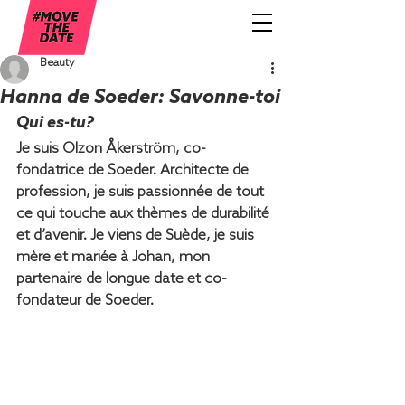
Beauty
Hanna de Soeder: Savonne-toi
Qui es-tu?
Je suis Olzon Åkerström, co-
fondatrice de Soeder. Architecte de 
profession, je suis passionnée de tout 
ce qui touche aux thèmes de durabilité 
et d’avenir. Je viens de Suède, je suis 
mère et mariée à Johan, mon 
partenaire de longue date et co-
fondateur de Soeder.