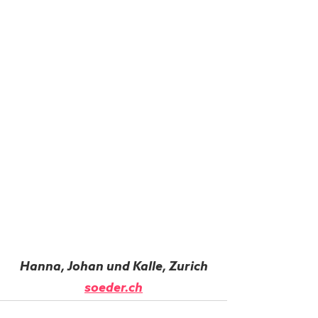
Hanna, Johan und Kalle, Zurich
soeder.ch