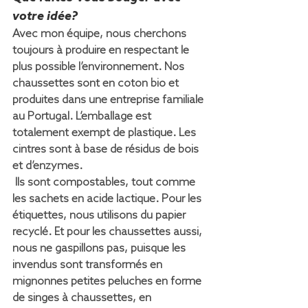
votre idée?
Avec mon équipe, nous cherchons 
toujours à produire en respectant le 
plus possible l’environnement. Nos 
chaussettes sont en coton bio et 
produites dans une entreprise familiale 
au Portugal. L’emballage est 
totalement exempt de plastique. Les 
cintres sont à base de résidus de bois 
et d’enzymes.
 Ils sont compostables, tout comme 
les sachets en acide lactique. Pour les 
étiquettes, nous utilisons du papier 
recyclé. Et pour les chaussettes aussi, 
nous ne gaspillons pas, puisque les 
invendus sont transformés en 
mignonnes petites peluches en forme 
de singes à chaussettes, en 