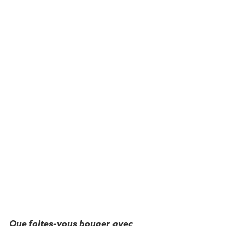
Que faites-vous bouger avec 