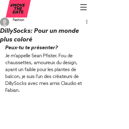
Fashion
DillySocks: Pour un monde
plus coloré
Peux-tu te présenter?
Je m’appelle Sean Pfister. Fou de 
chaussettes, amoureux du design, 
ayant un faible pour les plantes de 
balcon, je suis l’un des créateurs de 
DillySocks avec mes amis Claudio et 
Fabian.