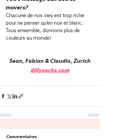
movers?
Chacune de nos vies est trop riche 
pour ne penser qu’en noir et blanc. 
Tous ensemble, donnons plus de 
couleurs au monde!
Sean, Fabian & Claudio, Zurich
dillysocks.com
Commentaires