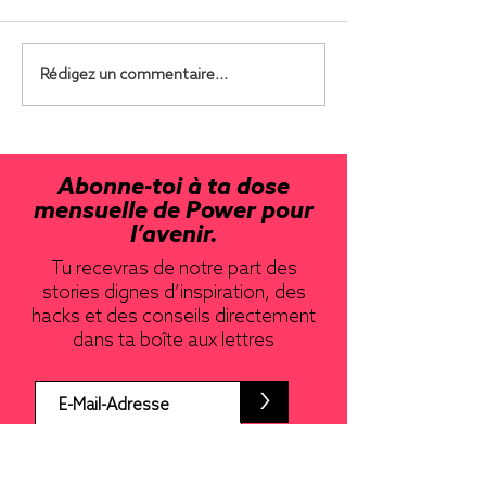
Rédigez un commentaire...
Abonne-toi à ta dose
mensuelle de Power pour
l’avenir.
Tu recevras de notre part des
stories dignes d’inspiration, des
hacks et des conseils directement
dans ta boîte aux lettres
>