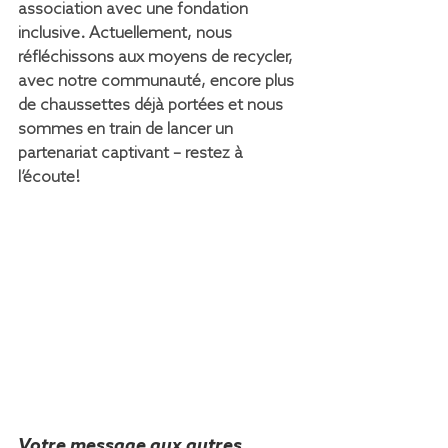
association avec une fondation 
inclusive. Actuellement, nous 
réfléchissons aux moyens de recycler, 
avec notre communauté, encore plus 
de chaussettes déjà portées et nous 
sommes en train de lancer un 
partenariat captivant – restez à 
l’écoute!
Votre message aux autres 