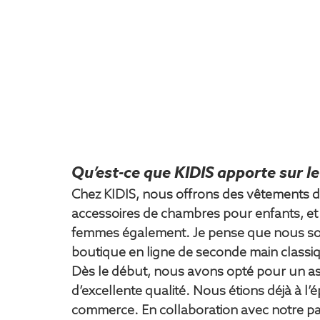
Qu’est-ce que KIDIS apporte sur l
Chez KIDIS, nous offrons des vêtements d
accessoires de chambres pour enfants, et 
femmes également. Je pense que nous som
boutique en ligne de seconde main classiq
Dès le début, nous avons opté pour un a
d’excellente qualité. Nous étions déjà à l
commerce. En collaboration avec notre pa