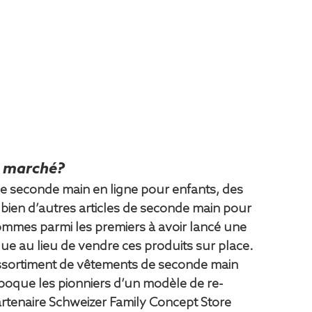
e marché?
e seconde main en ligne pour enfants, des 
bien d’autres articles de seconde main pour 
mes parmi les premiers à avoir lancé une 
ue au lieu de vendre ces produits sur place. 
ssortiment de vêtements de seconde main 
’époque les pionniers d’un modèle de re-
rtenaire Schweizer Family Concept Store 