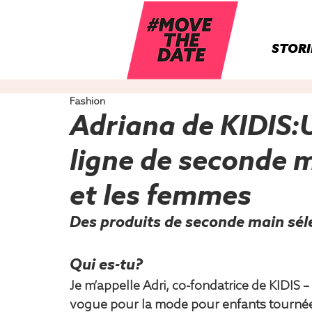
STORI
Fashion
Adriana de KIDIS:
ligne de seconde m
et les femmes
Des produits de seconde main sél
Qui es-tu?
Je m’appelle Adri, co-fondatrice de KIDIS 
vogue pour la mode pour enfants tournée v