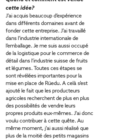
cette idée?
J’ai acquis beaucoup d’expérience 
dans différents domaines avant de 
fonder cette entreprise. J’ai travaillé 
dans l’industrie internationale de 
l’emballage. Je me suis aussi occupé 
de la logistique pour le commerce de 
détail dans l’industrie suisse de fruits 
et légumes. Toutes ces étapes se 
sont révélées importantes pour la 
mise en place de Rüedu. A celà s’est 
ajouté le fait que les producteurs 
agricoles recherchent de plus en plus 
des possibilités de vendre leurs 
propres produits eux-mêmes. J’ai donc 
voulu contribuer à cette quête. Au 
même moment, j’ai aussi réalisé que 
plus de la moitié des petits magasins 