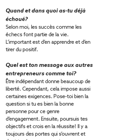
Quand et dans quoi as-tu déjà 
échoué?
Selon moi, les succès comme les 
échecs font partie de la vie. 
L’important est d’en apprendre et d’en 
tirer du positif.
Quel est ton message aux autres 
entrepreneurs comme toi?   
Être indépendant donne beaucoup de 
liberté. Cependant, cela impose aussi 
certaines exigences. Pose-toi bien la 
question si tu es bien la bonne 
personne pour ce genre 
d’engagement. Ensuite, poursuis tes 
objectifs et crois en la réussite! Il y a 
toujours des portes qui s’ouvrent et 