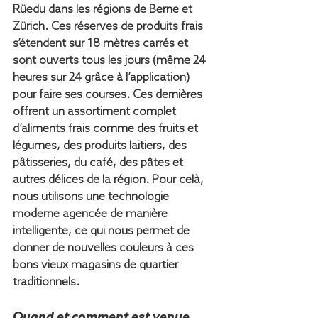
Rüedu dans les régions de Berne et 
Zürich. Ces réserves de produits frais 
s’étendent sur 18 mètres carrés et 
sont ouverts tous les jours (même 24 
heures sur 24 grâce à l’application) 
pour faire ses courses. Ces dernières 
offrent un assortiment complet 
d’aliments frais comme des fruits et 
légumes, des produits laitiers, des 
pâtisseries, du café, des pâtes et 
autres délices de la région. Pour celà, 
nous utilisons une technologie 
moderne agencée de manière 
intelligente, ce qui nous permet de 
donner de nouvelles couleurs à ces 
bons vieux magasins de quartier 
traditionnels.
Quand et comment est venue 