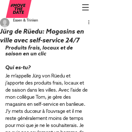
Essen & Trinken
Jürg de Rüedu: Magasins en
ville avec self-service 24/7
Produits frais, locaux et de 
saison en un clic
Qui es-tu?
Je m’appelle Jürg von Rüedu et 
j’apporte des produits frais, locaux et 
de saison dans les villes. Avec l’aide de 
mon collègue Tom, je gère des 
magasins en self-service en banlieue. 
J’y mets ducœur à l’ouvrage et il me 
reste généralement moins de temps 
pour moi que je ne le souhaiterais. Je 