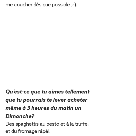
me coucher dès que possible ;-).
Qu’est-ce que tu aimes tellement 
que tu pourrais te lever acheter 
même à 3 heures du matin un 
Dimanche?
Des spaghettis au pesto et à la truffe, 
et du fromage râpé!