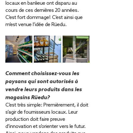
locaux en banlieue ont disparu au 
cours de ces dernières 20 années. 
C’est fort dommage! C’est ainsi que 
m’est venue l’idée de Rüedu.
Comment choisissez-vous les 
paysans qui sont autorisés à 
vendre leurs produits dans les 
magasins Rüedu?
C’est très simple: Premièrement, il doit 
s’agir de fournisseurs locaux. Leur 
production doit faire preuve 
d’innovation et s’orienter vers le futur. 