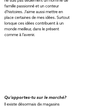
ne suis pas seulement un homme de 
famille passionné et un conteur 
d’histoires. J’aime aussi mettre en 
place certaines de mes idées. Surtout 
lorsque ces idées contribuent à un 
monde meilleur, dans le présent 
comme à l’avenir.
Qu’apportes-tu sur le marché?
Il existe désormais dix magasins 