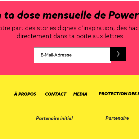
 ta dose mensuelle de Power 
tre part des stories dignes d’inspiration, des hac
directement dans ta boîte aux lettres
>
PROTECTION DES
À PROPOS
CONTACT
MEDIA
Partenaire
Partenaire initial