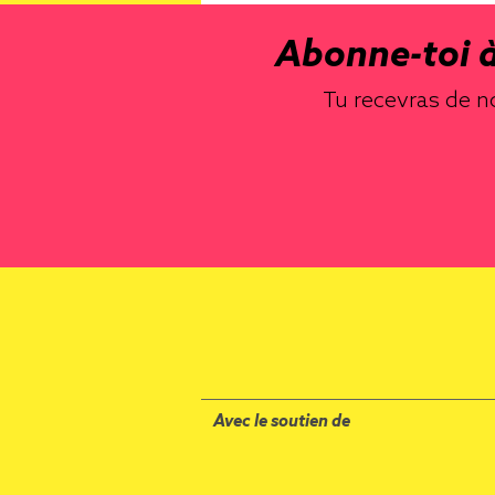
Abonne-toi à
Tu recevras de no
Avec le soutien de