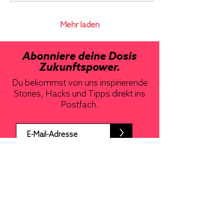
Mehr laden
Abonniere deine Dosis
Zukunftspower.
Du bekommst von uns inspirierende
Stories, Hacks und Tipps direkt ins
Postfach.
>
ÜBER UNS
KONTAKT