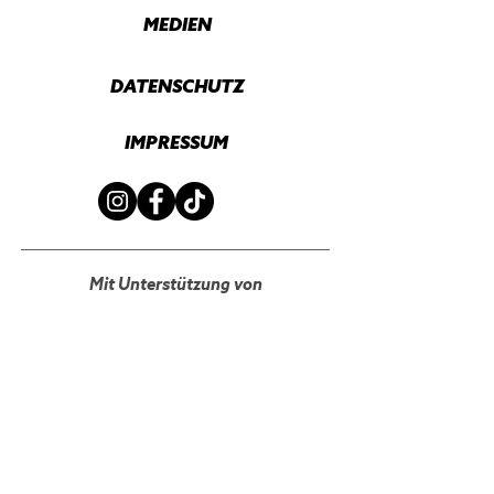
MEDIEN
DATENSCHUTZ
IMPRESSUM
Mit Unterstützung von
Initialpartner