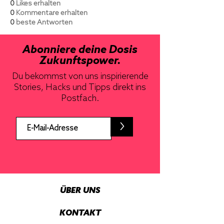
0
Likes erhalten
0
Kommentare erhalten
0
beste Antworten
Abonniere deine Dosis
Zukunftspower.
Du bekommst von uns inspirierende
Stories, Hacks und Tipps direkt ins
Postfach.
>
ÜBER UNS
KONTAKT