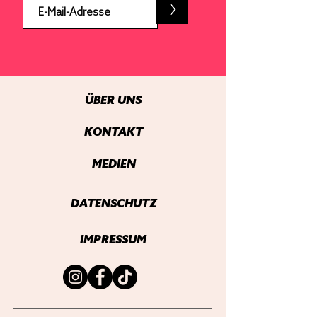
>
ÜBER UNS
KONTAKT
MEDIEN
DATENSCHUTZ
IMPRESSUM