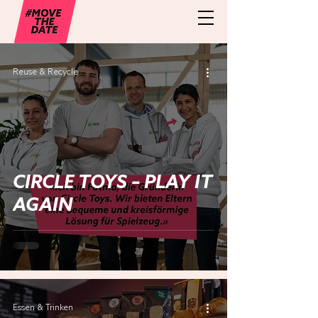
Reuse & Recycle
CIRCLE TOYS – PLAY IT
AGAIN
Essen & Trinken