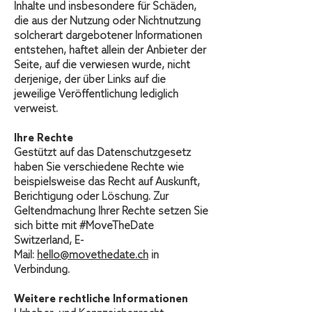
Inhalte und insbesondere für Schäden,
die aus der Nutzung oder Nichtnutzung
solcherart dargebotener Informationen
entstehen, haftet allein der Anbieter der
Seite, auf die verwiesen wurde, nicht
derjenige, der über Links auf die
jeweilige Veröffentlichung lediglich
verweist.
Ihre Rechte
Gestützt auf das Datenschutzgesetz
haben Sie verschiedene Rechte wie
beispielsweise das Recht auf Auskunft,
Berichtigung oder Löschung. Zur
Geltendmachung Ihrer Rechte setzen Sie
sich bitte mit #MoveTheDate
Switzerland, E-
Mail:
hello@movethedate.ch
in
Verbindung.
Weitere rechtliche Informationen