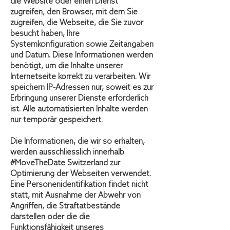
die Website oder einen Dienst
zugreifen, den Browser, mit dem Sie
zugreifen, die Webseite, die Sie zuvor
besucht haben, Ihre
Systemkonfiguration sowie Zeitangaben
und Datum. Diese Informationen werden
benötigt, um die Inhalte unserer
Internetseite korrekt zu verarbeiten. Wir
speichern IP-Adressen nur, soweit es zur
Erbringung unserer Dienste erforderlich
ist. Alle automatisierten Inhalte werden
nur temporär gespeichert.
Die Informationen, die wir so erhalten,
werden ausschliesslich innerhalb
#MoveTheDate Switzerland zur
Optimierung der Webseiten verwendet.
Eine Personenidentifikation findet nicht
statt, mit Ausnahme der Abwehr von
Angriffen, die Straftatbestände
darstellen oder die die
Funktionsfähigkeit unseres