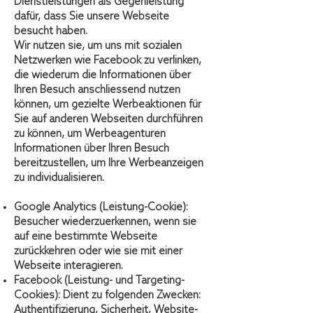
Dienstleistungen als Gegenleistung
dafür, dass Sie unsere Webseite
besucht haben.
Wir nutzen sie, um uns mit sozialen
Netzwerken wie Facebook zu verlinken,
die wiederum die Informationen über
Ihren Besuch anschliessend nutzen
können, um gezielte Werbeaktionen für
Sie auf anderen Webseiten durchführen
zu können, um Werbeagenturen
Informationen über Ihren Besuch
bereitzustellen, um Ihre Werbeanzeigen
zu individualisieren.
Google Analytics (Leistung-Cookie):
Besucher wiederzuerkennen, wenn sie
auf eine bestimmte Webseite
zurückkehren oder wie sie mit einer
Webseite interagieren.
Facebook (Leistung- und Targeting-
Cookies): Dient zu folgenden Zwecken:
Authentifizierung, Sicherheit, Website-