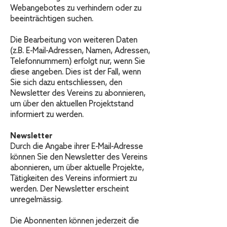
Webangebotes zu verhindern oder zu
beeinträchtigen suchen.
Die Bearbeitung von weiteren Daten
(z.B. E-Mail-Adressen, Namen, Adressen,
Telefonnummern) erfolgt nur, wenn Sie
diese angeben. Dies ist der Fall, wenn
Sie sich dazu entschliessen, den
Newsletter des Vereins zu abonnieren,
um über den aktuellen Projektstand
informiert zu werden.
Newsletter
Durch die Angabe ihrer E-Mail-Adresse
können Sie den Newsletter des Vereins
abonnieren, um über aktuelle Projekte,
Tätigkeiten des Vereins informiert zu
werden. Der Newsletter erscheint
unregelmässig.
Die Abonnenten können jederzeit die