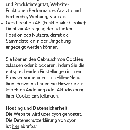
und Produktintegrität, Website-
Funktionen Performance, Analytik und
Recherche, Werbung, Statistik.
Geo-Location API (Funktionaler Cookie):
Dient zur Abfragung der aktuellen
Position des Nutzers, damit die
Sammelstellen in der Umgebung
angezeigt werden können.
Sie können den Gebrauch von Cookies
zulassen oder blockieren, indem Sie die
entsprechenden Einstellungen in Ihrem
Browser vornehmen. Im «Hilfe»-Menü
Ihres Browsers finden Sie Hinweise zur
korrekten Änderung oder Aktualisierung
Ihrer Cookie-Einstellungen.
Hosting und Datensicherheit
Die Website wird über cyon gehostet.
Die Datenschutzerklärung von cyon
ist
hier
abrufbar.