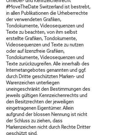
Urheber- und Kennzeichenrecht
#MoveTheDate Switzerland ist bestrebt,
in allen Publikationen die Urheberrechte
der verwendeten Grafiken,
Tondokumente, Videosequenzen und
Texte zu beachten, von ihm selbst
erstellte Grafiken, Tondokumente,
Videosequenzen und Texte zu nutzen
oder auf lizenzfreie Grafiken,
Tondokumente, Videosequenzen und
Texte zurückzugreifen. Alle innerhalb des
Internetangebotes genannten und ggf.
durch Dritte geschützten Marken- und
Warenzeichen unterliegen
uneingeschränkt den Bestimmungen des
jeweils gültigen Kennzeichenrechts und
den Besitzrechten der jeweiligen
eingetragenen Eigentümer. Allein
aufgrund der blossen Nennung ist nicht
der Schluss zu ziehen, dass
Markenzeichen nicht durch Rechte Dritter
geschützt sind.