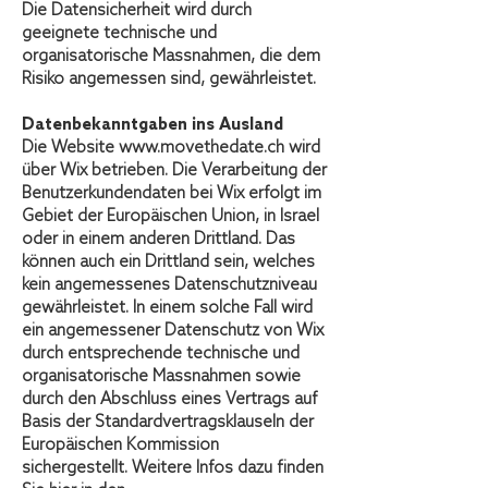
Die Datensicherheit wird durch
geeignete technische und
organisatorische Massnahmen, die dem
Risiko angemessen sind, gewährleistet.
Datenbekanntgaben ins Ausland
Die Website
www.movethedate.ch
wird
über Wix betrieben. Die Verarbeitung der
Benutzerkundendaten bei Wix erfolgt im
Gebiet der Europäischen Union, in Israel
oder in einem anderen Drittland. Das
können auch ein Drittland sein, welches
kein angemessenes Datenschutzniveau
gewährleistet. In einem solche Fall wird
ein angemessener Datenschutz von Wix
durch entsprechende technische und
organisatorische Massnahmen sowie
durch den Abschluss eines Vertrags auf
Basis der Standardvertragsklauseln der
Europäischen Kommission
sichergestellt. Weitere Infos dazu finden