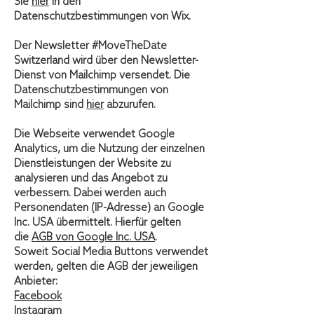
Sie
hier
in den
Datenschutzbestimmungen von Wix.
Der Newsletter #MoveTheDate
Switzerland wird über den Newsletter-
Dienst von Mailchimp versendet. Die
Datenschutzbestimmungen von
Mailchimp sind
hier
abzurufen.
Die Webseite verwendet Google
Analytics, um die Nutzung der einzelnen
Dienstleistungen der Website zu
analysieren und das Angebot zu
verbessern. Dabei werden auch
Personendaten (IP-Adresse) an Google
Inc. USA übermittelt. Hierfür gelten
die
AGB von Google Inc. USA
.
Soweit Social Media Buttons verwendet
werden, gelten die AGB der jeweiligen
Anbieter:
Facebook
Instagram