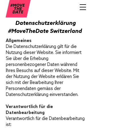
Datenschutzerklärung
#MoveTheDate Switzerland
Allgemeines
Die Datenschutzerklärung gilt für die
Nutzung dieser Website. Sie informiert
Sie über die Erhebung
personenbezogener Daten während
Ihres Besuchs auf dieser Website. Mit
der Nutzung der Website erklären Sie
sich mit der Bearbeitung Ihrer
Personendaten gemäss der
Datenschutzerklärung einverstanden.
Verantwortlich für die
Datenbearbeitung
Verantwortlich für die Datenbearbeitung
ist: