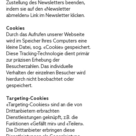
Zustellung des Newsletters beenden,
indem sie auf den «Newsletter
abmelden» Link im Newsletter klicken.
Cookies
Durch das Aufrufen unserer Webseite
wird im Speicher Ihres Computers eine
kleine Datei, sog. «Cookie» gespeichert.
Diese Tracking-Technologie dient primär
zur präzisen Erhebung der
Besucherzahlen. Das individuelle
Verhalten der einzelnen Besucher wird
hierdurch nicht beobachtet oder
gespeichert.
Targeting-Cookies
«Targeting-Cookies» sind an die von
Drittanbietern erbrachten
Dienstleistungen geknüpft, z.B. die
Funktionen «Gefällt mir» und «Teilen».
Die Drittanbieter erbringen diese