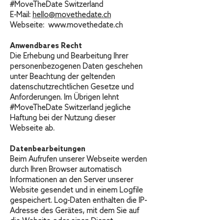
#MoveTheDate Switzerland
E-Mail:
hello@movethedate.ch
Webseite:
www.movethedate.ch
Anwendbares Recht
Die Erhebung und Bearbeitung Ihrer
personenbezogenen Daten geschehen
unter Beachtung der geltenden
datenschutzrechtlichen Gesetze und
Anforderungen. Im Übrigen lehnt
#MoveTheDate Switzerland jegliche
Haftung bei der Nutzung dieser
Webseite ab.
Datenbearbeitungen
Beim Aufrufen unserer Webseite werden
durch Ihren Browser automatisch
Informationen an den Server unserer
Website gesendet und in einem Logfile
gespeichert. Log-Daten enthalten die IP-
Adresse des Gerätes, mit dem Sie auf