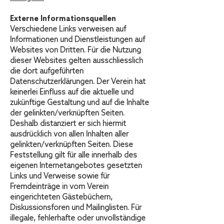
Externe Informationsquellen
Verschiedene Links verweisen auf
Informationen und Dienstleistungen auf
Websites von Dritten. Für die Nutzung
dieser Websites gelten ausschliesslich
die dort aufgeführten
Datenschutzerklärungen. Der Verein hat
keinerlei Einfluss auf die aktuelle und
zukünftige Gestaltung und auf die Inhalte
der gelinkten/verknüpften Seiten.
Deshalb distanziert er sich hiermit
ausdrücklich von allen Inhalten aller
gelinkten/verknüpften Seiten. Diese
Feststellung gilt für alle innerhalb des
eigenen Internetangebotes gesetzten
Links und Verweise sowie für
Fremdeinträge in vom Verein
eingerichteten Gästebüchern,
Diskussionsforen und Mailinglisten. Für
illegale, fehlerhafte oder unvollständige