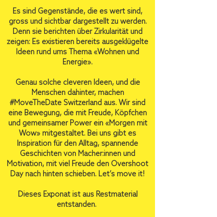
Es sind Gegenstände, die es wert sind,
gross und sichtbar dargestellt zu werden.
Denn sie berichten über Zirkularität und
zeigen: Es existieren bereits ausgeklügelte
Ideen rund ums Thema «Wohnen und
Energie».
Genau solche cleveren Ideen, und die
Menschen dahinter, machen
#MoveTheDate Switzerland aus. Wir sind
eine Bewegung, die mit Freude, Köpfchen
und gemeinsamer Power ein «Morgen mit
Wow» mitgestaltet. Bei uns gibt es
Inspiration für den Alltag, spannende
Geschichten von Macher:innen und
Motivation, mit viel Freude den Overshoot
Day nach hinten schieben. Let’s move it!
Dieses Exponat ist aus Restmaterial
entstanden.