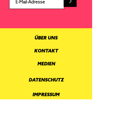
>
ÜBER UNS
KONTAKT
MEDIEN
DATENSCHUTZ
IMPRESSUM