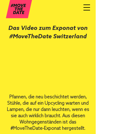
Das Video zum Exponat von
#MoveTheDate Switzerland
Pfannen, die neu beschichtet werden,
Stühle, die auf ein Upcycling warten und
Lampen, die nur dann leuchten, wenn es
sie auch wirklich braucht. Aus diesen
Wohngegenständen ist das
#MoveTheDate-Exponat hergestellt.