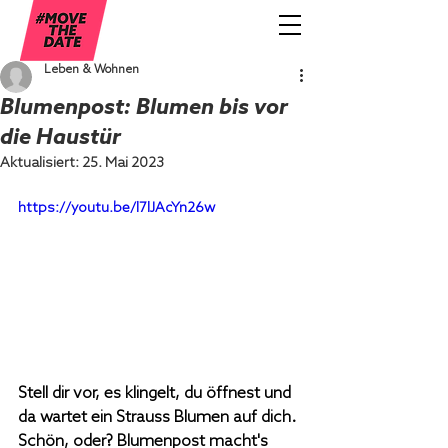
Leben & Wohnen
Blumenpost: Blumen bis vor
die Haustür
Aktualisiert:
25. Mai 2023
https://youtu.be/l7lJAcYn26w
Stell dir vor, es klingelt, du öffnest und 
da wartet ein Strauss Blumen auf dich. 
Schön, oder? Blumenpost macht's 