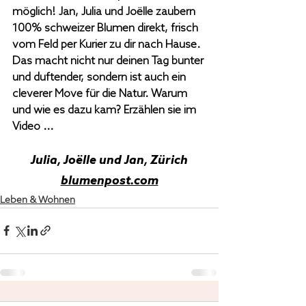
möglich! Jan, Julia und Joëlle zaubern 
100% schweizer Blumen direkt, frisch 
vom Feld per Kurier zu dir nach Hause. 
Das macht nicht nur deinen Tag bunter 
und duftender, sondern ist auch ein 
cleverer Move für die Natur. Warum 
und wie es dazu kam? Erzählen sie im 
Video ...
Julia, Joëlle und Jan, Zürich
blumenpost.com
Leben & Wohnen