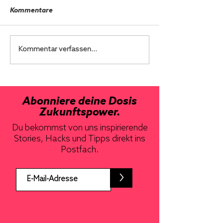
Kommentare
Kommentar verfassen...
Abonniere deine Dosis
Zukunftspower.
Du bekommst von uns inspirierende
Stories, Hacks und Tipps direkt ins
Postfach.
>