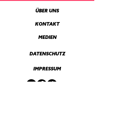
ÜBER UNS
KONTAKT
MEDIEN
DATENSCHUTZ
IMPRESSUM
Mit Unterstützung von