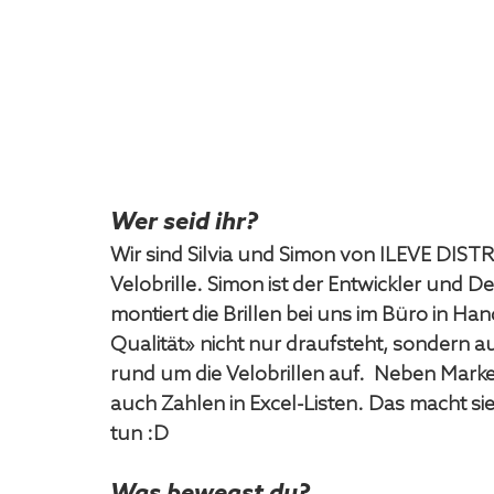
Wer seid ihr?
Wir sind Silvia und Simon von ILEVE DISTR
Velobrille. Simon ist der Entwickler und D
montiert die Brillen bei uns im Büro in Han
Qualität» nicht nur draufsteht, sondern au
rund um die Velobrillen auf.  Neben Marke
auch Zahlen in Excel-Listen. Das macht sie
tun :D 