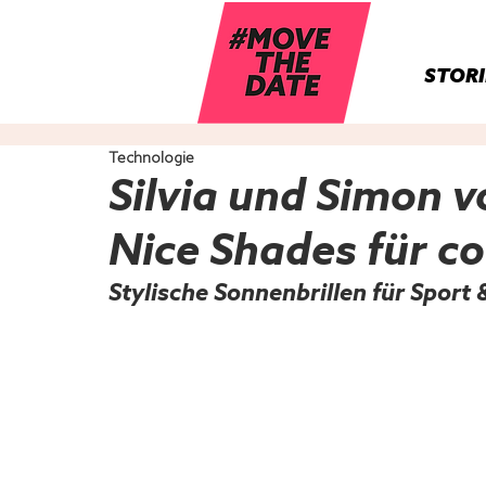
STORI
Technologie
Silvia und Simon 
Nice Shades für co
Stylische Sonnenbrillen für Sport