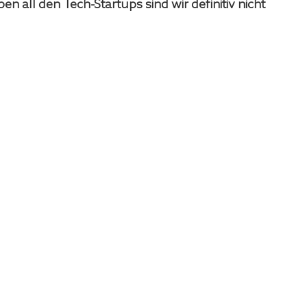
 all den Tech-Startups sind wir definitiv nicht 