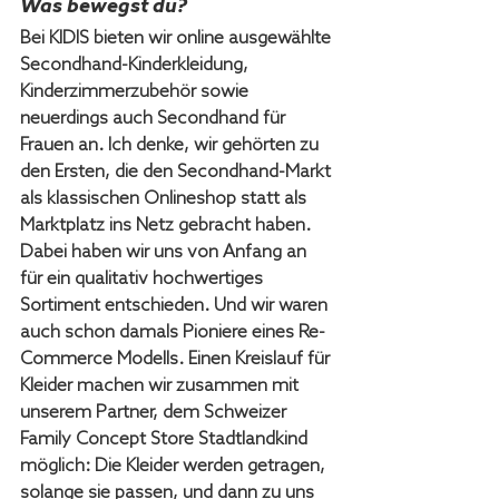
Was bewegst du?
Bei KIDIS bieten wir online ausgewählte 
Secondhand-Kinderkleidung, 
Kinderzimmerzubehör sowie 
neuerdings auch Secondhand für 
Frauen an. Ich denke, wir gehörten zu 
den Ersten, die den Secondhand-Markt 
als klassischen Onlineshop statt als 
Marktplatz ins Netz gebracht haben. 
Dabei haben wir uns von Anfang an 
für ein qualitativ hochwertiges 
Sortiment entschieden. Und wir waren 
auch schon damals Pioniere eines Re-
Commerce Modells. Einen Kreislauf für 
Kleider machen wir zusammen mit 
unserem Partner, dem Schweizer 
Family Concept Store Stadtlandkind 
möglich: Die Kleider werden getragen, 
solange sie passen, und dann zu uns 