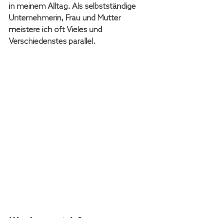
in meinem Alltag. Als selbstständige 
Unternehmerin, Frau und Mutter 
meistere ich oft Vieles und 
Verschiedenstes parallel.