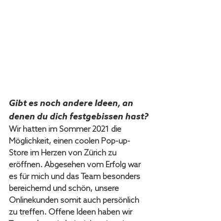
Gibt es noch andere Ideen, an 
denen du dich festgebissen hast?
Wir hatten im Sommer 2021 die 
Möglichkeit, einen coolen Pop-up-
Store im Herzen von Zürich zu 
eröffnen. Abgesehen vom Erfolg war 
es für mich und das Team besonders 
bereichernd und schön, unsere 
Onlinekunden somit auch persönlich 
zu treffen. Offene Ideen haben wir 