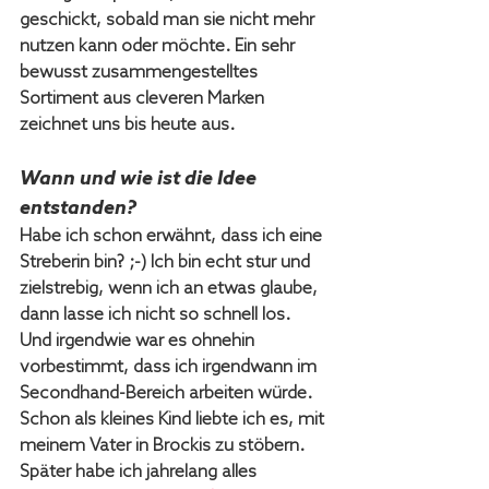
geschickt, sobald man sie nicht mehr 
nutzen kann oder möchte. Ein sehr 
bewusst zusammengestelltes 
Sortiment aus cleveren Marken 
zeichnet uns bis heute aus.
Wann und wie ist die Idee 
entstanden?
Habe ich schon erwähnt, dass ich eine 
Streberin bin? ;-) Ich bin echt stur und 
zielstrebig, wenn ich an etwas glaube, 
dann lasse ich nicht so schnell los. 
Und irgendwie war es ohnehin 
vorbestimmt, dass ich irgendwann im 
Secondhand-Bereich arbeiten würde. 
Schon als kleines Kind liebte ich es, mit 
meinem Vater in Brockis zu stöbern. 
Später habe ich jahrelang alles 