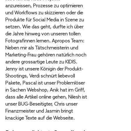
anzureissen, Prozesse zu optimieren 
und Workflows zu skizzieren oder die 
Produkte für Social Media in Szene zu 
setzen. Wie das geht, durfte ich über 
die Jahre hinweg von unseren tollen 
Fotografinnen lernen. Apropos Team: 
Neben mir als Tätschmeisterin und 
Marketing-Frau gehören natürlich noch 
andere grossartige Leute zu KIDIS. 
Jenny ist unsere Königin der Produkt-
Shootings, Verdi schnürt liebevoll 
Pakete, Pascal ist unser Problemlöser 
in Sachen Webshop, Anik hat im Griff, 
dass alle Artikel online gehen, Nilesh ist 
unser BUG-Beseitigter, Chris unser 
Finanzmeister und Jasmin bringt 
knackige Texte auf die Webseite.