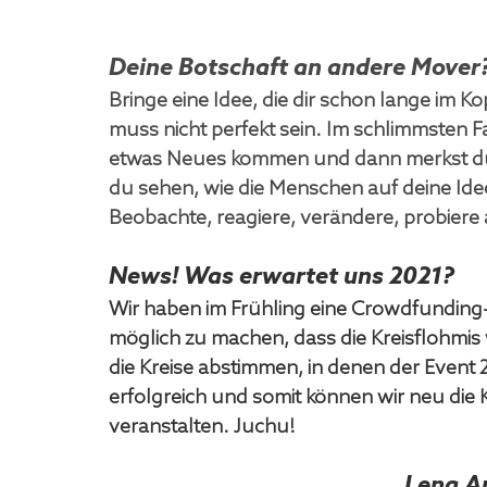
Deine Botschaft an andere Mover
Bringe eine Idee, die dir schon lange im Ko
muss nicht perfekt sein. Im schlimmsten Fal
etwas Neues kommen und dann merkst du, 
du sehen, wie die Menschen auf deine Ide
Beobachte, reagiere, verändere, probiere a
News! Was erwartet uns 2021?
Wir haben im Frühling eine Crowdfunding
möglich zu machen, dass die Kreisflohmis
die Kreise abstimmen, in denen der Event 
erfolgreich und somit können wir neu die K
veranstalten. Juchu! 
Lena A