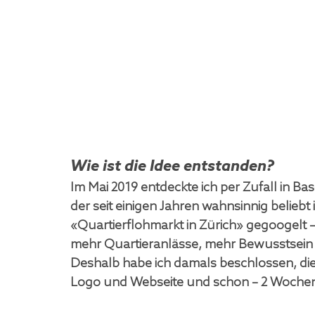
Wie ist die Idee entstanden?
Im Mai 2019 entdeckte ich per Zufall in Ba
der seit einigen Jahren wahnsinnig beliebt 
«Quartierflohmarkt in Zürich» gegoogelt –
mehr Quartieranlässe, mehr Bewusstsei
Deshalb habe ich damals beschlossen, die 
Logo und Webseite und schon – 2 Wochen s