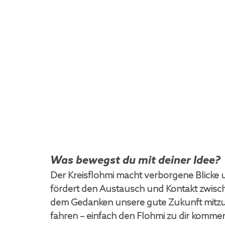
Was bewegst du mit deiner Idee?
Der Kreisflohmi macht verborgene Blicke 
fördert den Austausch und Kontakt zwisch
dem Gedanken unsere gute Zukunft mitzuge
fahren – einfach den Flohmi zu dir komm