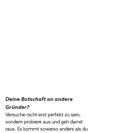
Deine Botschaft an andere 
Gründer?
Versuche nicht erst perfekt zu sein, 
sondern probiere aus und geh damit 
raus. Es kommt sowieso anders als du 