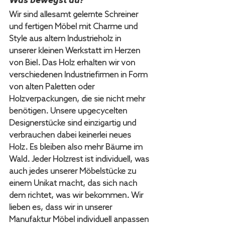
Was bewegst du?
Wir sind allesamt gelernte Schreiner 
und fertigen Möbel mit Charme und 
Style aus altem Industrieholz in 
unserer kleinen Werkstatt im Herzen 
von Biel. Das Holz erhalten wir von 
verschiedenen Industriefirmen in Form 
von alten Paletten oder 
Holzverpackungen, die sie nicht mehr 
benötigen. Unsere upgecycelten 
Designerstücke sind einzigartig und 
verbrauchen dabei keinerlei neues 
Holz. Es bleiben also mehr Bäume im 
Wald. Jeder Holzrest ist individuell, was 
auch jedes unserer Möbelstücke zu 
einem Unikat macht, das sich nach 
dem richtet, was wir bekommen. Wir 
lieben es, dass wir in unserer 
Manufaktur Möbel individuell anpassen 