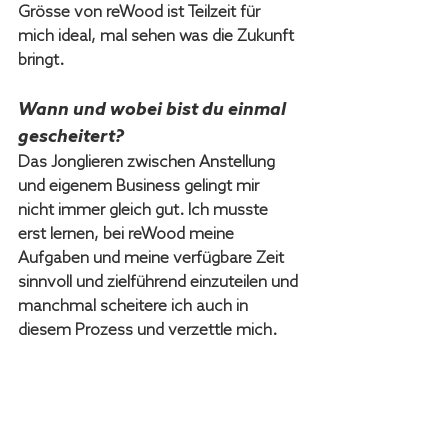
Grösse von reWood ist Teilzeit für 
mich ideal, mal sehen was die Zukunft 
bringt.
Wann und wobei bist du einmal 
gescheitert? 
Das Jonglieren zwischen Anstellung 
und eigenem Business gelingt mir 
nicht immer gleich gut. Ich musste 
erst lernen, bei reWood meine 
Aufgaben und meine verfügbare Zeit 
sinnvoll und zielführend einzuteilen und 
manchmal scheitere ich auch in 
diesem Prozess und verzettle mich.