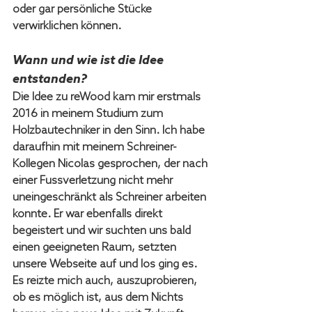
oder gar persönliche Stücke 
verwirklichen können.
Wann und wie ist die Idee 
entstanden? 
Die Idee zu reWood kam mir erstmals 
2016 in meinem Studium zum 
Holzbautechniker in den Sinn. Ich habe 
daraufhin mit meinem Schreiner-
Kollegen Nicolas gesprochen, der nach 
einer Fussverletzung nicht mehr 
uneingeschränkt als Schreiner arbeiten 
konnte. Er war ebenfalls direkt 
begeistert und wir suchten uns bald 
einen geeigneten Raum, setzten 
unsere Webseite auf und los ging es. 
Es reizte mich auch, auszuprobieren, 
ob es möglich ist, aus dem Nichts 