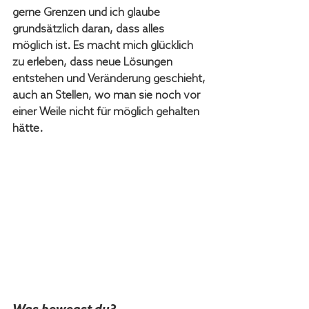
gerne Grenzen und ich glaube 
grundsätzlich daran, dass alles 
möglich ist. Es macht mich glücklich 
zu erleben, dass neue Lösungen 
entstehen und Veränderung geschieht, 
auch an Stellen, wo man sie noch vor 
einer Weile nicht für möglich gehalten 
hätte.