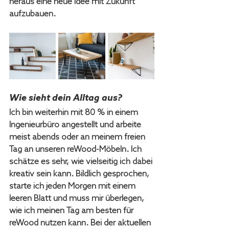
heraus eine neue Idee mit Zukunft 
aufzubauen.
Wie sieht dein Alltag aus?
Ich bin weiterhin mit 80 % in einem 
Ingenieurbüro angestellt und arbeite 
meist abends oder an meinem freien 
Tag an unseren reWood-Möbeln. Ich 
schätze es sehr, wie vielseitig ich dabei 
kreativ sein kann. Bildlich gesprochen, 
starte ich jeden Morgen mit einem 
leeren Blatt und muss mir überlegen, 
wie ich meinen Tag am besten für 
reWood nutzen kann. Bei der aktuellen 