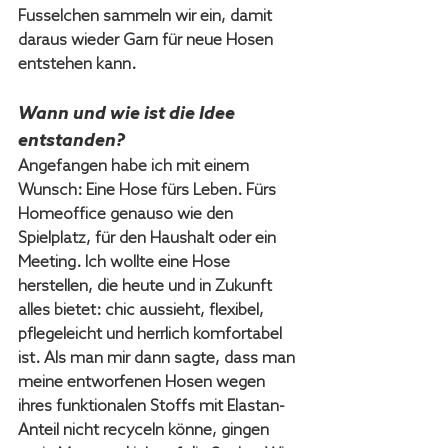
Fusselchen sammeln wir ein, damit 
daraus wieder Garn für neue Hosen 
entstehen kann.
Wann und wie ist die Idee 
entstanden?
Angefangen habe ich mit einem 
Wunsch: Eine Hose fürs Leben. Fürs 
Homeoffice genauso wie den 
Spielplatz, für den Haushalt oder ein 
Meeting. Ich wollte eine Hose 
herstellen, die heute und in Zukunft 
alles bietet: chic aussieht, flexibel, 
pflegeleicht und herrlich komfortabel 
ist. Als man mir dann sagte, dass man 
meine entworfenen Hosen wegen 
ihres funktionalen Stoffs mit Elastan-
Anteil nicht recyceln könne, gingen 