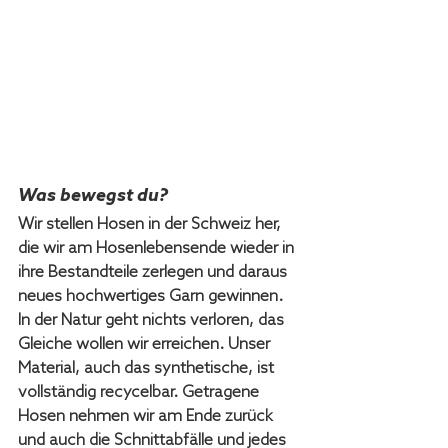
Was bewegst du?
Wir stellen Hosen in der Schweiz her, 
die wir am Hosenlebensende wieder in 
ihre Bestandteile zerlegen und daraus 
neues hochwertiges Garn gewinnen. 
In der Natur geht nichts verloren, das 
Gleiche wollen wir erreichen. Unser 
Material, auch das synthetische, ist 
vollständig recycelbar. Getragene 
Hosen nehmen wir am Ende zurück 
und auch die Schnittabfälle und jedes 