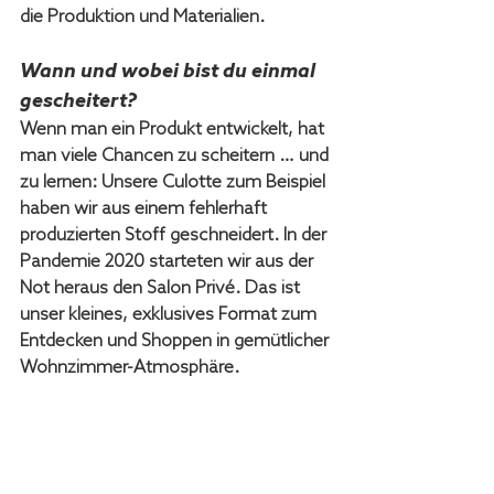
die Produktion und Materialien.
Wann und wobei bist du einmal 
gescheitert?
Wenn man ein Produkt entwickelt, hat 
man viele Chancen zu scheitern … und 
zu lernen: Unsere Culotte zum Beispiel 
haben wir aus einem fehlerhaft 
produzierten Stoff geschneidert. In der 
Pandemie 2020 starteten wir aus der 
Not heraus den Salon Privé. Das ist 
unser kleines, exklusives Format zum 
Entdecken und Shoppen in gemütlicher 
Wohnzimmer-Atmosphäre.