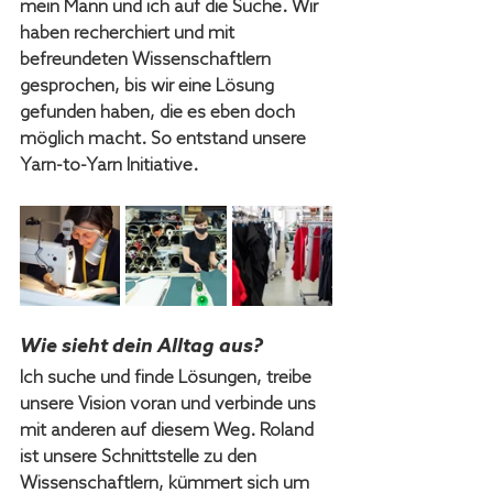
mein Mann und ich auf die Suche. Wir 
haben recherchiert und mit 
befreundeten Wissenschaftlern 
gesprochen, bis wir eine Lösung 
gefunden haben, die es eben doch 
möglich macht. So entstand unsere 
Yarn-to-Yarn Initiative.
Wie sieht dein Alltag aus?
Ich suche und finde Lösungen, treibe 
unsere Vision voran und verbinde uns 
mit anderen auf diesem Weg. Roland 
ist unsere Schnittstelle zu den 
Wissenschaftlern, kümmert sich um 