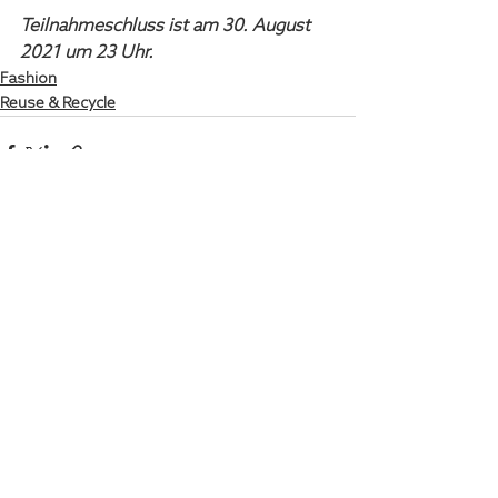
Teilnahmeschluss ist am 30. August 
2021 um 23 Uhr.
Fashion
Reuse & Recycle
Kommentare
Kommentar verfassen...