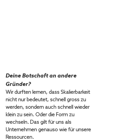
Deine Botschaft an andere 
Gründer?
Wir durften lernen, dass Skalierbarkeit 
nicht nur bedeutet, schnell gross zu 
werden, sondern auch schnell wieder 
klein zu sein. Oder die Form zu 
wechseln. Das gilt für uns als 
Unternehmen genauso wie für unsere 
Ressourcen.