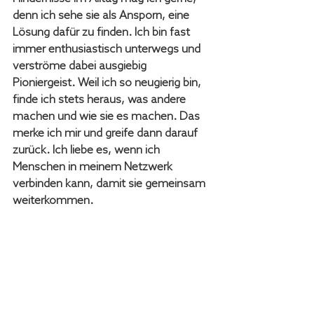
denn ich sehe sie als Ansporn, eine 
Lösung dafür zu finden. Ich bin fast 
immer enthusiastisch unterwegs und 
verströme dabei ausgiebig 
Pioniergeist. Weil ich so neugierig bin, 
finde ich stets heraus, was andere 
machen und wie sie es machen. Das 
merke ich mir und greife dann darauf 
zurück. Ich liebe es, wenn ich 
Menschen in meinem Netzwerk 
verbinden kann, damit sie gemeinsam 
weiterkommen. 