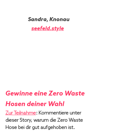
 Sandra, Knonau
seefeld.style
Gewinne eine 
Zero Waste 
Hosen deiner Wahl
Zur Teilnahme
:
 Kommentiere unter 
dieser Story, warum die Zero Waste 
Hose bei dir gut aufgehoben ist.  