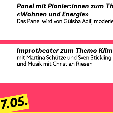
Panel mit Pionier:innen zum 
«Wohnen und Energie»
Das Panel wird von Gülsha Adilj moderie
Improtheater zum Thema Klim
mit Martina Schütze und Sven Stickling
und
Musik mit
Christian Riesen
7.05.