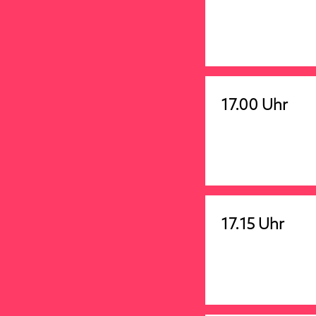
17.00 Uhr
17.15 Uhr