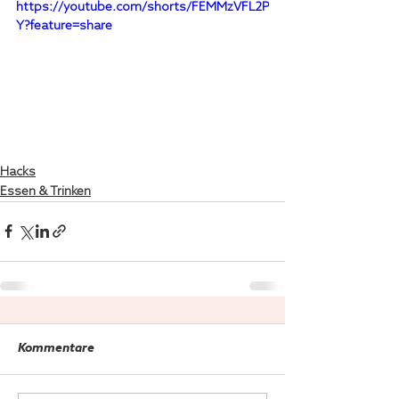
https://youtube.com/shorts/FEMMzVFL2P
Y?feature=share
Hacks
Essen & Trinken
Kommentare