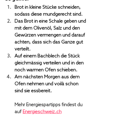
Brot in kleine Stücke schneiden, 
sodass diese mundgerecht sind.
Das Brot in eine Schale geben und 
mit dem Olivenöl, Salz und den 
Gewürzen vermengen und darauf 
achten, dass sich das Ganze gut 
verteilt.
Auf einem Bachblech die Stück 
gleichmässig verteilen und in den 
noch warmen Ofen schieben. 
Am nächsten Morgen aus dem 
Ofen nehmen und voilà schon 
sind sie essbereit.
Mehr Energiespartipps findest du 
auf 
Energieschweiz.ch