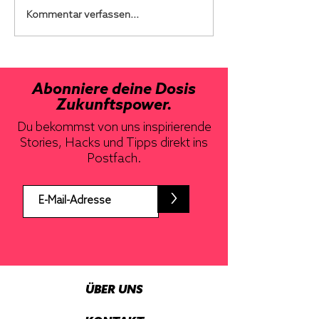
Kommentar verfassen...
Abonniere deine Dosis
Zukunftspower.
Du bekommst von uns inspirierende
Stories, Hacks und Tipps direkt ins
Postfach.
>
ÜBER UNS