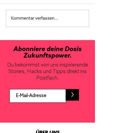
Kommentar verfassen...
Abonniere deine Dosis
Zukunftspower.
Du bekommst von uns inspirierende
Stories, Hacks und Tipps direkt ins
Postfach.
>
ÜBER UNS