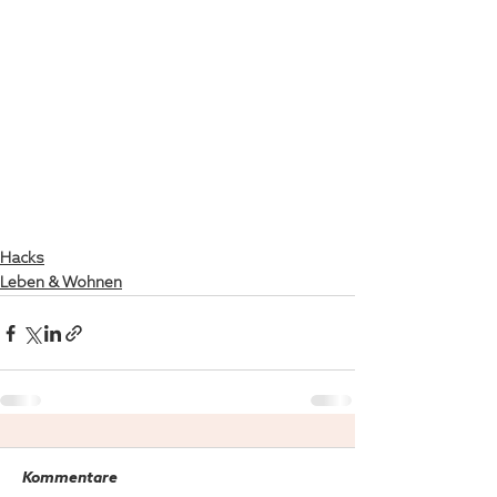
Hacks
Leben & Wohnen
Kommentare