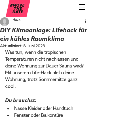
Hack
DIY Klimaanlage: Lifehack für
ein kühles Raumklima
Aktualisiert:
8. Juni 2023
Was tun, wenn die tropischen 
Temperaturen nicht nachlassen und 
deine Wohnung zur Dauer-Sauna wird? 
Mit unserem Life-Hack bleib deine 
Wohnung, trotz Sommerhitze ganz 
cool.
Du brauchst:
Nasse Kleider oder Handtuch
Fenster oder Balkontüre