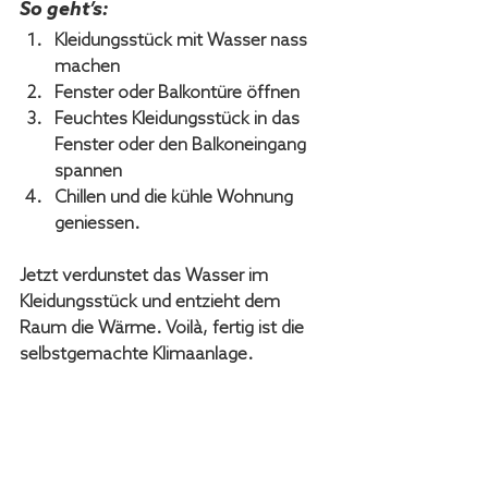
So geht’s:
Kleidungsstück mit Wasser nass 
machen
Fenster oder Balkontüre öffnen
Feuchtes Kleidungsstück in das 
Fenster oder den Balkoneingang 
spannen
Chillen und die kühle Wohnung 
geniessen.
Jetzt verdunstet das Wasser im 
Kleidungsstück und entzieht dem 
Raum die Wärme. Voilà, fertig ist die 
selbstgemachte Klimaanlage.