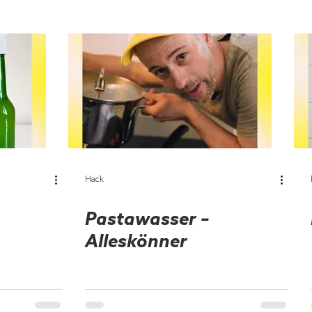
Hack
Pastawasser –
Alleskönner