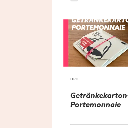
Hack
Getränkekarton
Portemonnaie