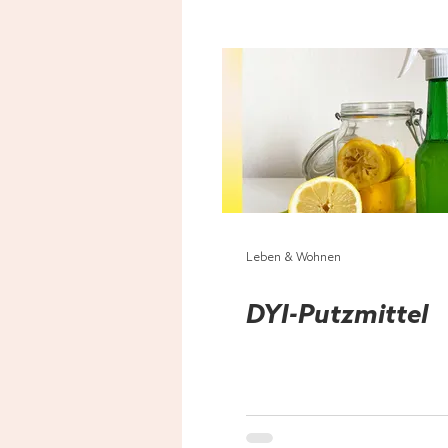
Leben & Wohnen
DYI-Putzmittel