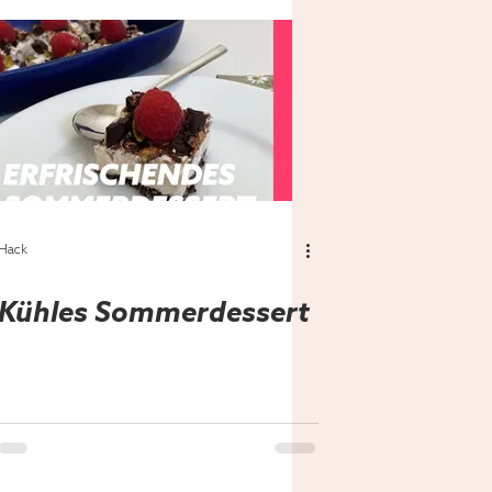
Hack
Kühles Sommerdessert