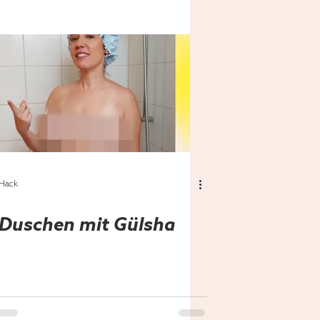
Hack
Duschen mit Gülsha