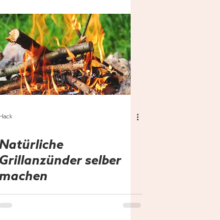
Hack
Natürliche
Grillanzünder selber
machen