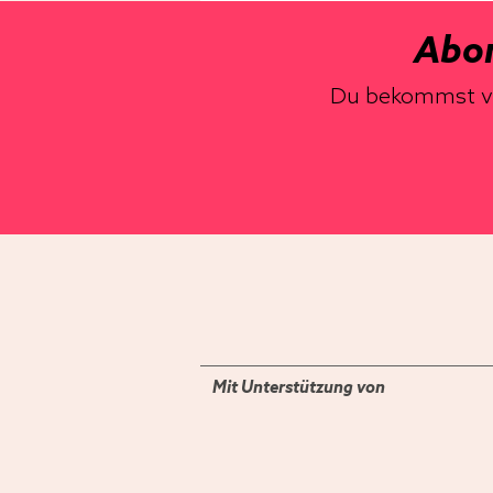
Abon
Du bekommst von
Mit Unterstützung von