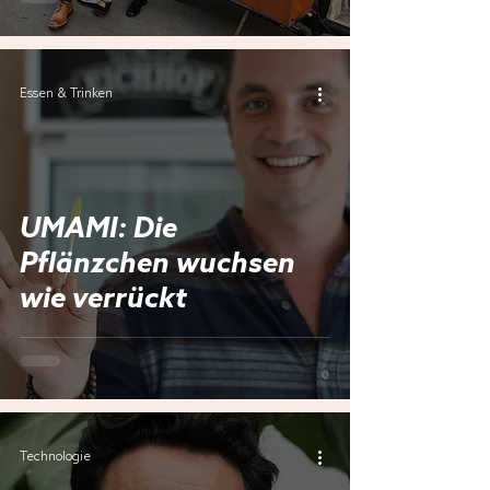
Essen & Trinken
UMAMI: Die
Pflänzchen wuchsen
wie verrückt
Technologie