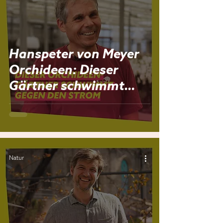
Hanspeter von Meyer
Orchideen: Dieser
Gärtner schwimmt
gegen den Strom
Natur