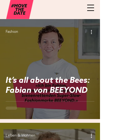
Fashion
It’s all about the Bees:
Fabian von BEEYOND
Leben & Wohnen