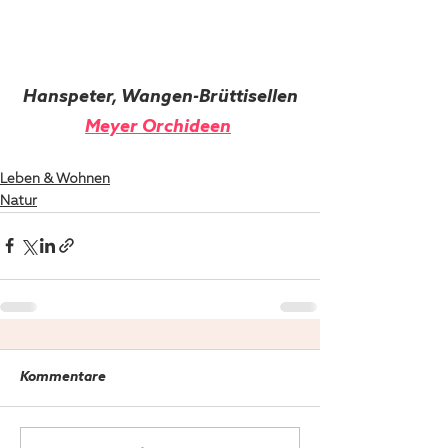
Hanspeter, Wangen-Brüttisellen
Meyer Orchideen
Leben & Wohnen
Natur
Kommentare