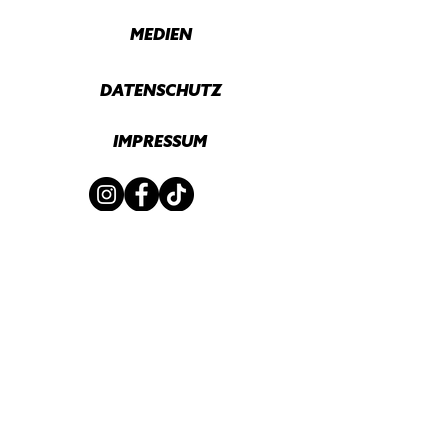
MEDIEN
DATENSCHUTZ
IMPRESSUM
Mit Unterstützung von
Initialpartner