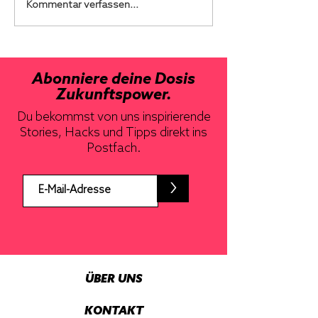
Kommentar verfassen...
Abonniere deine Dosis
Zukunftspower.
Du bekommst von uns inspirierende
Stories, Hacks und Tipps direkt ins
Postfach.
>
ÜBER UNS
KONTAKT