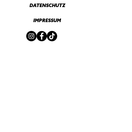
DATENSCHUTZ
IMPRESSUM
Mit Unterstützung von
Initialpartner
Partner