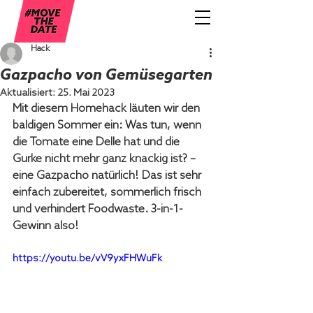
Hack
Gazpacho von Gemüsegarten
Aktualisiert:
25. Mai 2023
Mit diesem Homehack läuten wir den 
baldigen Sommer ein: Was tun, wenn 
die Tomate eine Delle hat und die 
Gurke nicht mehr ganz knackig ist? – 
eine Gazpacho natürlich! Das ist sehr 
einfach zubereitet, sommerlich frisch 
und verhindert Foodwaste. 3-in-1-
Gewinn also!
https://youtu.be/vV9yxFHWuFk