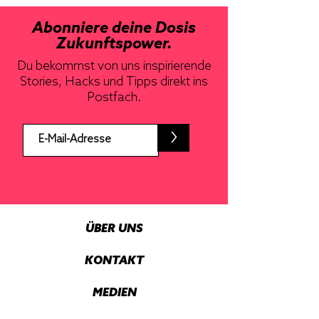
Abonniere deine Dosis
Zukunftspower.
Du bekommst von uns inspirierende
Stories, Hacks und Tipps direkt ins
Postfach.
>
ÜBER UNS
KONTAKT
MEDIEN