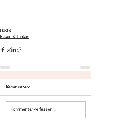
Hacks
Essen & Trinken
Kommentare
Kommentar verfassen...