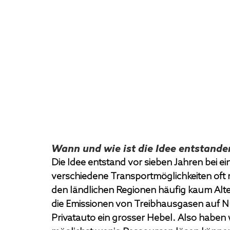
Wann und wie ist die Idee entstande
Die Idee entstand vor sieben Jahren bei e
verschiedene Transportmöglichkeiten oft r
den ländlichen Regionen häufig kaum Altern
die Emissionen von Treibhausgasen auf Nu
Privatauto ein grosser Hebel. Also haben w