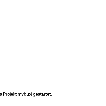
s Projekt mybuxi gestartet.