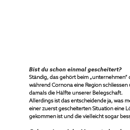
Bist du schon einmal gescheitert?
Ständig, das gehört beim „unternehmen“ d
während Cornona eine Region schliessen 
damals die Hälfte unserer Belegschaft.
Allerdings ist das entscheidende ja, was 
einer zuerst gescheiterten Situation eine 
gekommen ist und die vielleicht sogar bess