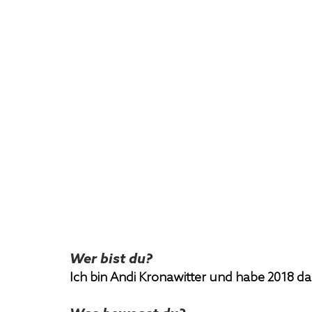
Wer bist du?
Ich bin Andi Kronawitter und habe 2018 da