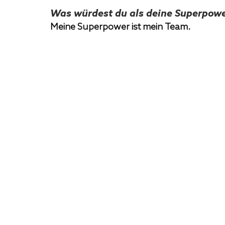
Was würdest du als deine Superpowe
Meine Superpower ist mein Team.