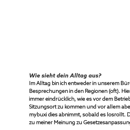
Wie sieht dein Alltag aus?
Im Alltag bin ich entweder in unserem Büro
Besprechungen in den Regionen (oft). Hier
immer eindrücklich, wie es vor dem Betrie
Sitzungsort zu kommen und vor allem aben
mybuxi dies abnimmt, sobald es losrollt. 
zu meiner Meinung zu Gesetzesanpassun