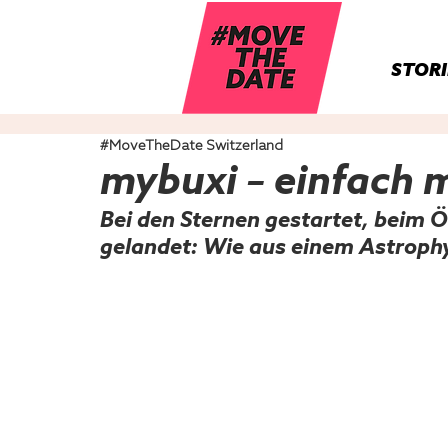
STORI
#MoveTheDate Switzerland
mybuxi – einfach 
Bei den Sternen gestartet, beim Ö
gelandet: Wie aus einem Astroph