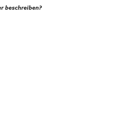
r beschreiben?