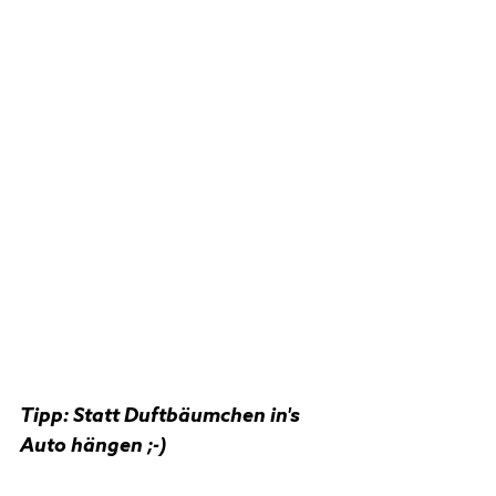
Tipp: Statt Duftbäumchen in's 
Auto hängen ;-)