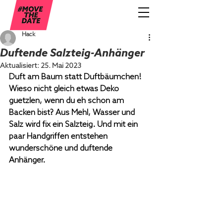
Hack
Duftende Salzteig-Anhänger
Aktualisiert:
25. Mai 2023
Duft am Baum statt Duftbäumchen! 
Wieso nicht gleich etwas Deko 
guetzlen, wenn du eh schon am 
Backen bist? Aus Mehl, Wasser und 
Salz wird fix ein Salzteig. Und mit ein 
paar Handgriffen entstehen 
wunderschöne und duftende 
Anhänger. 