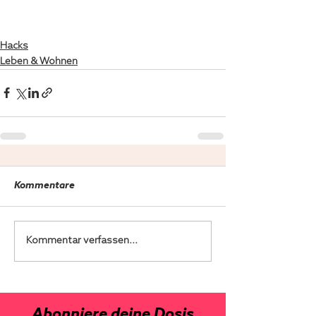
Hacks
Leben & Wohnen
Kommentare
Kommentar verfassen...
Abonniere deine Dosis