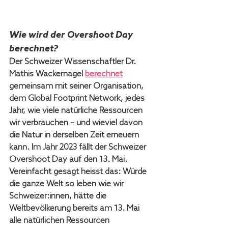
Wie wird der Overshoot Day 
berechnet? 
Der Schweizer Wissenschaftler Dr. 
Mathis Wackernagel 
berechnet
gemeinsam mit seiner Organisation, 
dem Global Footprint Network, jedes 
Jahr, wie viele natürliche Ressourcen 
wir verbrauchen – und wieviel davon 
die Natur in derselben Zeit erneuern 
kann. Im Jahr 2023 fällt der Schweizer 
Overshoot Day auf den 13. Mai. 
Vereinfacht gesagt heisst das: Würde 
die ganze Welt so leben wie wir 
Schweizer:innen, hätte die 
Weltbevölkerung bereits am 13. Mai 
alle natürlichen Ressourcen 