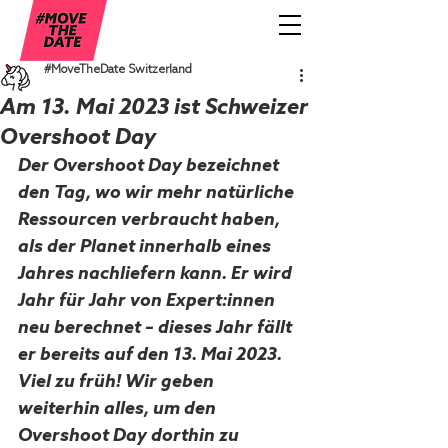
#MoveTheDate Switzerland
Am 13. Mai 2023 ist Schweizer
Overshoot Day
Der Overshoot Day bezeichnet 
den Tag, wo wir mehr natürliche 
Ressourcen verbraucht haben, 
als der Planet innerhalb eines 
Jahres nachliefern kann. Er wird 
Jahr für Jahr von Expert:innen 
neu berechnet – dieses Jahr fällt 
er bereits auf den 13. Mai 2023. 
Viel zu früh! Wir geben 
weiterhin alles, um den 
Overshoot Day dorthin zu 