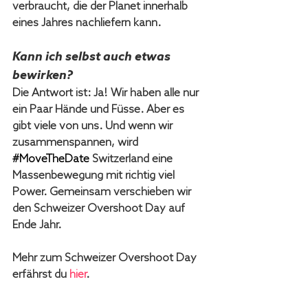
verbraucht, die der Planet innerhalb 
eines Jahres nachliefern kann.
Kann ich selbst auch etwas 
bewirken?
Die Antwort ist: Ja! Wir haben alle nur 
ein Paar Hände und Füsse. Aber es 
gibt viele von uns. Und wenn wir 
zusammenspannen, wird 
#MoveTheDate
Switzerland eine 
Massenbewegung mit richtig viel 
Power. Gemeinsam verschieben wir 
den Schweizer Overshoot Day auf 
Ende Jahr. 
Mehr zum Schweizer Overshoot Day 
erfährst du 
hier
.