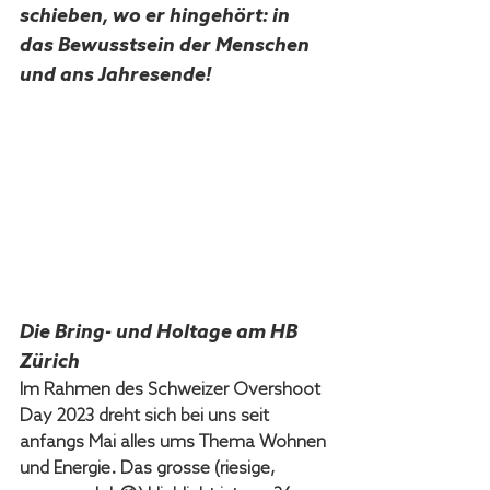
schieben, wo er hingehört: in 
das Bewusstsein der Menschen 
und ans Jahresende! 
Die Bring- und Holtage am HB 
Zürich
Im Rahmen des Schweizer Overshoot 
Day 2023 dreht sich bei uns seit 
anfangs Mai alles ums Thema Wohnen 
und Energie. Das grosse (riesige, 